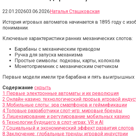
22.01.2026
03.06.2026
Наталья Сташковская
История игровых автоматов начинается в 1895 году с изо
понимании.
Ключевые характеристики ранних механических слотов:
Барабаны с механическим приводом
Ручка для запуска механизма
Простые символы: подковы, карты, колокола
Монетоприемник с механическим счетчиком
Первые модели имели три барабана и пять выигрышных 
Содержание
скрыть
1
Первые электронные автоматы и их революция
2
Онлайн-казино: технологический прорыв игровой индус
3
Мобильные слоты: эра смартфонов и геймификации
4
Топовые разработчики слот-игр: мировые бренды
5
Лицензирование и регулирование мобильных казино
6
Технологии будущего в слот-играх: VR и AI
7
Социальный и экономический эффект развития слотов
8
Заключение: глобальные тренды игровой индустрии