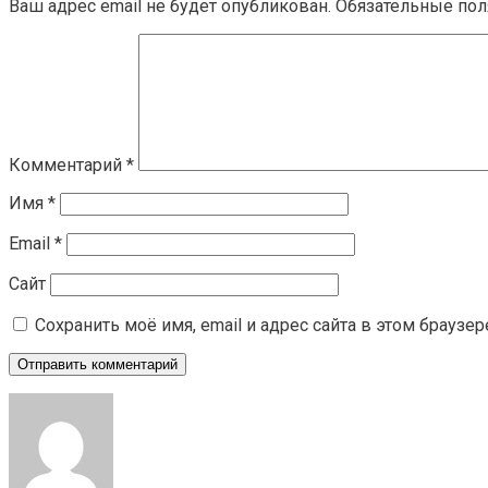
Ваш адрес email не будет опубликован.
Обязательные по
Комментарий
*
Имя
*
Email
*
Сайт
Сохранить моё имя, email и адрес сайта в этом брауз