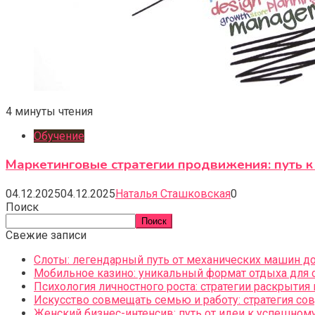
4 минуты чтения
Обучение
Маркетинговые стратегии продвижения: путь к
04.12.2025
04.12.2025
Наталья Сташковская
0
Поиск
Поиск
Свежие записи
Слоты: легендарный путь от механических машин 
Мобильное казино: уникальный формат отдыха для
Психология личностного роста: стратегии раскрытия
Искусство совмещать семью и работу: стратегия 
Женский бизнес-интенсив: путь от идеи к успешном