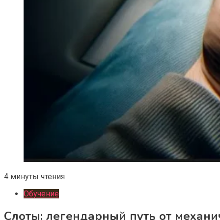
4 минуты чтения
Обучение
Слоты: легендарный путь от механ