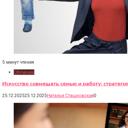
5 минут чтения
Обучение
Искусство совмещать семью и работу: стратег
25.12.2025
25.12.2025
Наталья Сташковская
0